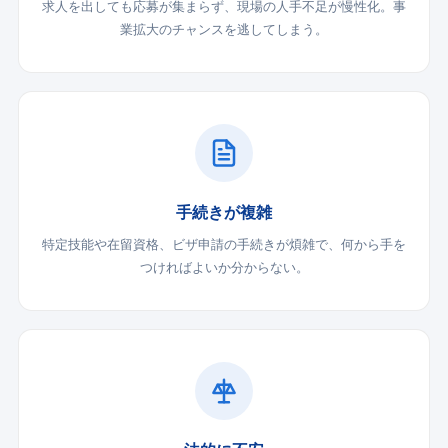
求人を出しても応募が集まらず、現場の人手不足が慢性化。事
業拡大のチャンスを逃してしまう。
手続きが複雑
特定技能や在留資格、ビザ申請の手続きが煩雑で、何から手を
つければよいか分からない。