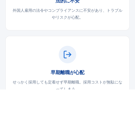
法的に不安
外国人雇用の法令やコンプライアンスに不安があり、トラブル
やリスクが心配。
早期離職が心配
せっかく採用しても定着せず早期離職。採用コストが無駄にな
ってしまう。