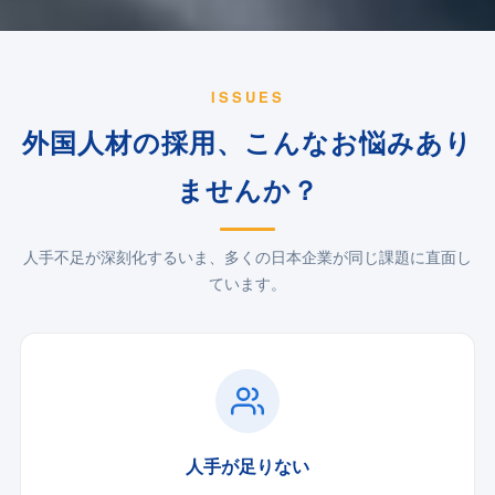
ISSUES
外国人材の採用、こんなお悩みあり
ませんか？
人手不足が深刻化するいま、多くの日本企業が同じ課題に直面し
ています。
人手が足りない